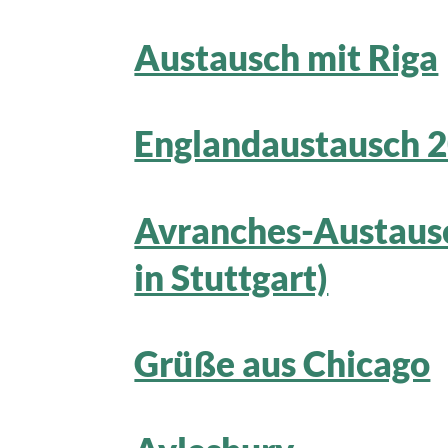
Austausch mit Riga
Englandaustausch 
Avranches-Austausc
in Stuttgart)
Grüße aus Chicago