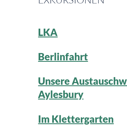
LKA
Berlinfahrt
Unsere Austauschw
Aylesbury
Im Klettergarten