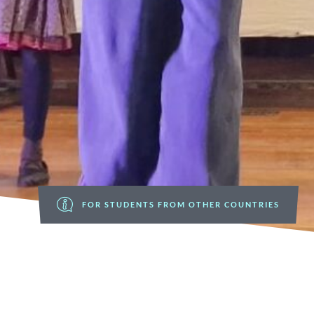
FOR STUDENTS FROM OTHER COUNTRIES