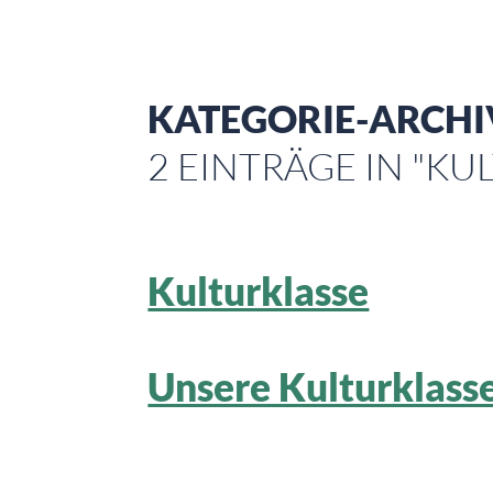
KATEGORIE-ARCHI
2 EINTRÄGE IN "KU
Kulturklasse
Unsere Kulturklass