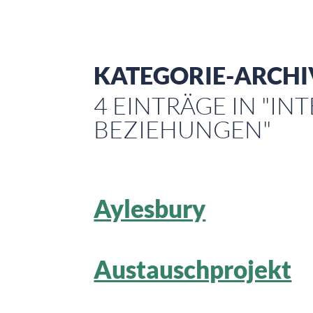
KATEGORIE-ARCHI
4 EINTRÄGE IN "I
BEZIEHUNGEN"
Aylesbury
Austauschprojekt