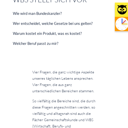
Wie wird man Bundeskanzler?
Wer entscheidet, welche Gesetze bei uns gelten?
Warum kostet ein Produkt, was es kostet?
Welcher Beruf passt zu mir?
Vier Fragen, die ganz wichtige Aspekte
unseres täglichen Lebens ansprechen.
Vier Fragen, die aus ganz
unterschiedlichen Bereichen stammen.
So vielfältig die Bereiche sind, die durch
diese Fragen angeschnitten werden, so
vielfältig und alltagsnah sind auch die
Fächer Gemeinschaftskunde und WBS
(Wirtschaft, Berufs- und