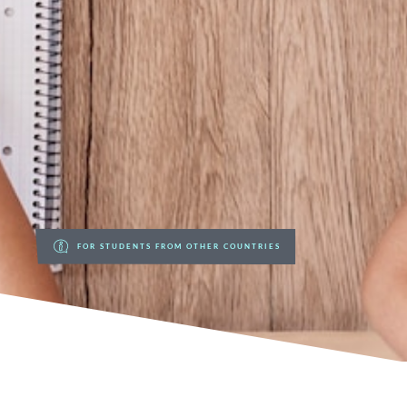
FOR STUDENTS FROM OTHER COUNTRIES