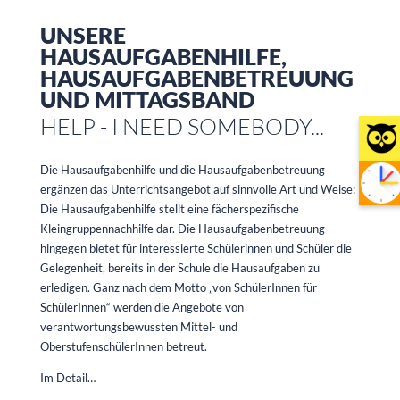
UNSERE
HAUSAUFGABENHILFE,
HAUSAUFGABENBETREUUNG
UND MITTAGSBAND
HELP - I NEED SOMEBODY...
Die Hausaufgabenhilfe und die Hausaufgabenbetreuung
ergänzen das Unterrichtsangebot auf sinnvolle Art und Weise:
Die Hausaufgabenhilfe stellt eine fächerspezifische
Kleingruppennachhilfe dar. Die Hausaufgabenbetreuung
hingegen bietet für interessierte Schülerinnen und Schüler die
Gelegenheit, bereits in der Schule die Hausaufgaben zu
erledigen. Ganz nach dem Motto „von SchülerInnen für
SchülerInnen“ werden die Angebote von
verantwortungsbewussten Mittel- und
OberstufenschülerInnen betreut.
Im Detail…