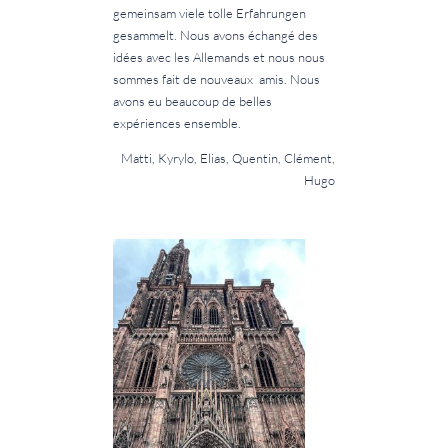
gemeinsam viele tolle Erfahrungen
gesammelt. Nous avons échangé des
idées avec les Allemands et nous nous
sommes fait de nouveaux amis. Nous
avons eu beaucoup de belles
expériences ensemble.
Matti, Kyrylo, Elias, Quentin, Clément,
Hugo