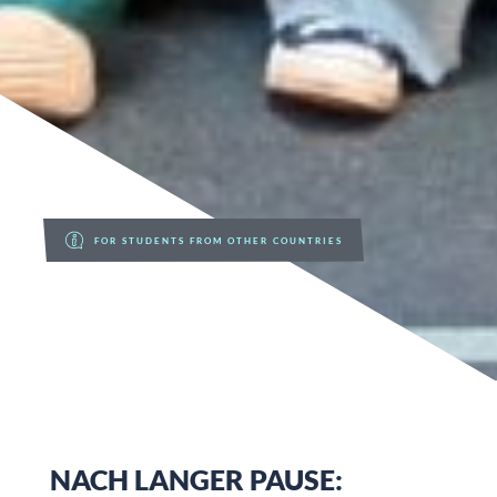
FOR STUDENTS FROM OTHER COUNTRIES
NACH LANGER PAUSE: