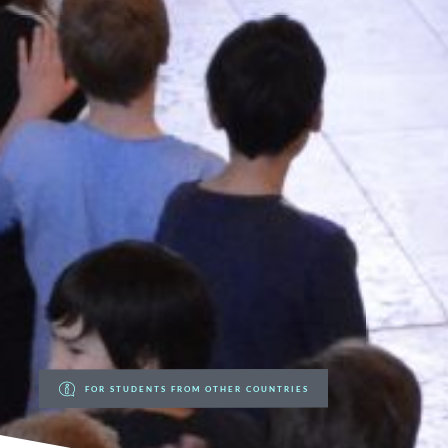
FOR STUDENTS FROM OTHER COUNTRIES