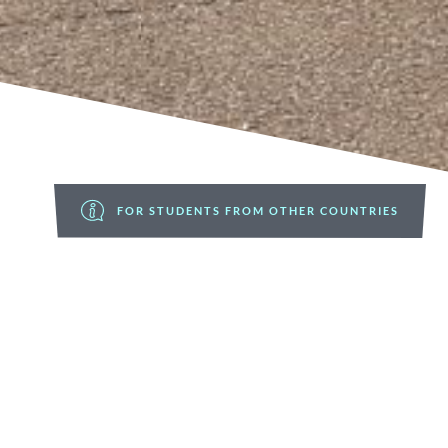
FOR STUDENTS FROM OTHER COUNTRIES