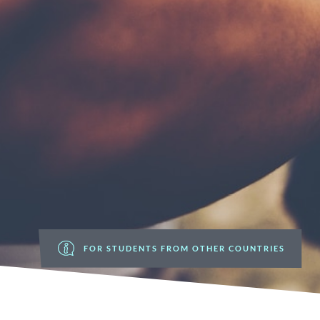
FOR STUDENTS FROM OTHER COUNTRIES