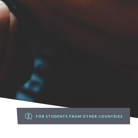
FOR STUDENTS FROM OTHER COUNTRIES