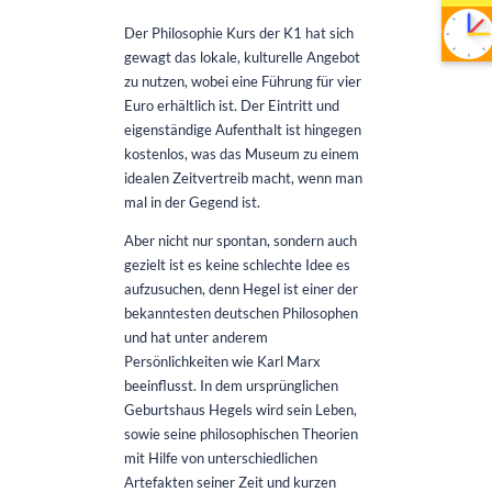
Der Philosophie Kurs der K1 hat sich
gewagt das lokale, kulturelle Angebot
zu nutzen, wobei eine Führung für vier
Euro erhältlich ist. Der Eintritt und
eigenständige Aufenthalt ist hingegen
kostenlos, was das Museum zu einem
idealen Zeitvertreib macht, wenn man
mal in der Gegend ist.
Aber nicht nur spontan, sondern auch
gezielt ist es keine schlechte Idee es
aufzusuchen, denn Hegel ist einer der
bekanntesten deutschen Philosophen
und hat unter anderem
Persönlichkeiten wie Karl Marx
beeinflusst. In dem ursprünglichen
Geburtshaus Hegels wird sein Leben,
sowie seine philosophischen Theorien
mit Hilfe von unterschiedlichen
Artefakten seiner Zeit und kurzen