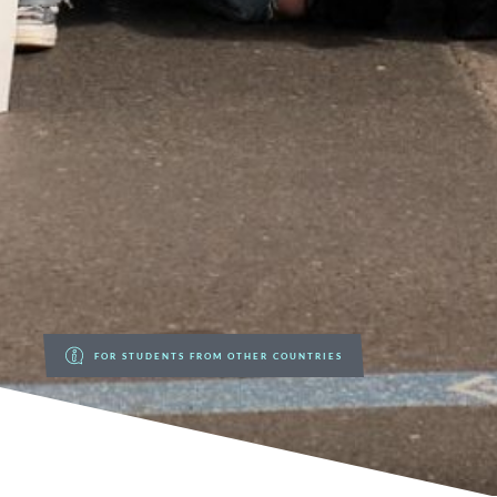
FOR STUDENTS FROM OTHER COUNTRIES