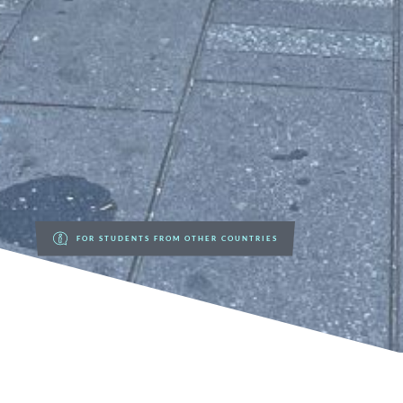
FOR STUDENTS FROM OTHER COUNTRIES