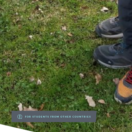
FOR STUDENTS FROM OTHER COUNTRIES