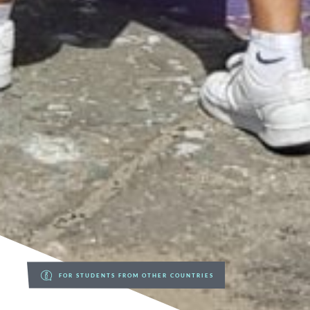
FOR STUDENTS FROM OTHER COUNTRIES