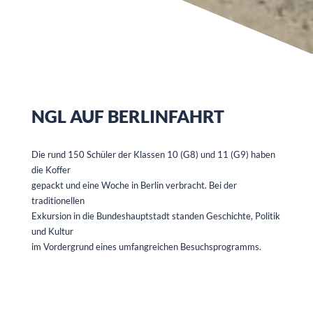
NGL AUF BERLINFAHRT
Die rund 150 Schüler der Klassen 10 (G8) und 11 (G9) haben
die Koffer
gepackt und eine Woche in Berlin verbracht. Bei der
traditionellen
Exkursion in die Bundeshauptstadt standen Geschichte, Politik
und Kultur
im Vordergrund eines umfangreichen Besuchsprogramms.