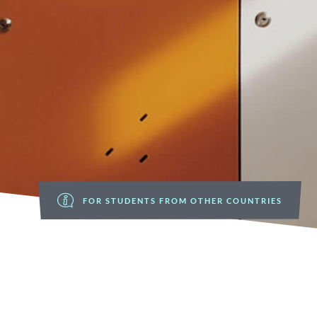
FOR STUDENTS FROM OTHER COUNTRIES