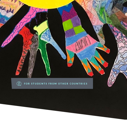
FOR STUDENTS FROM OTHER COUNTRIES