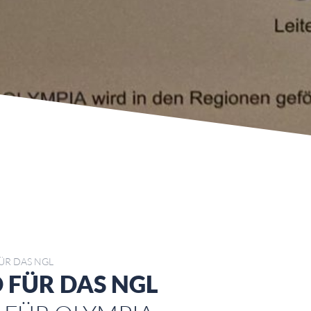
ÜR DAS NGL
 FÜR DAS NGL