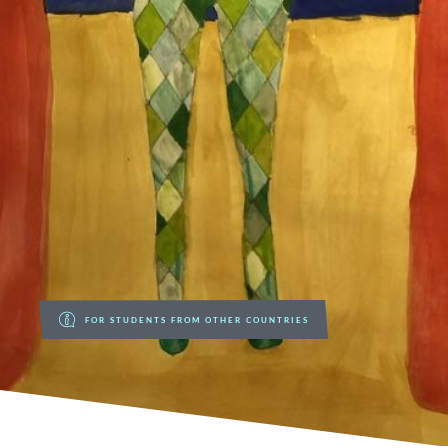
FOR STUDENTS FROM OTHER COUNTRIES