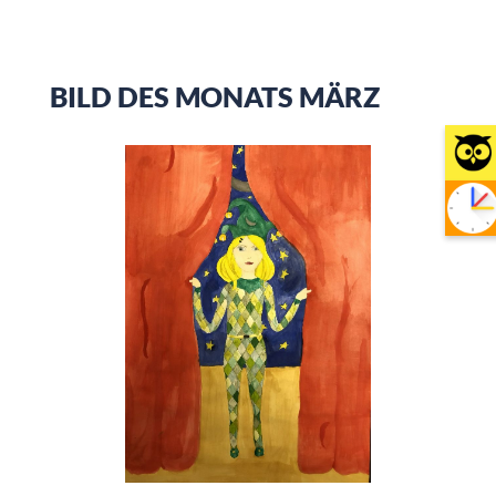
BILD DES MONATS MÄRZ