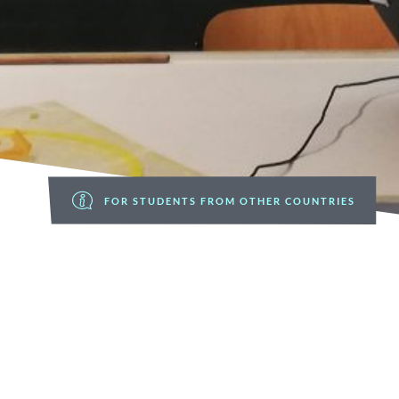
FOR STUDENTS FROM OTHER COUNTRIES