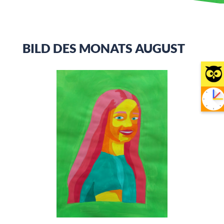
BILD DES MONATS AUGUST