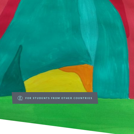
FOR STUDENTS FROM OTHER COUNTRIES