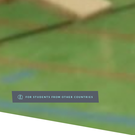
FOR STUDENTS FROM OTHER COUNTRIES