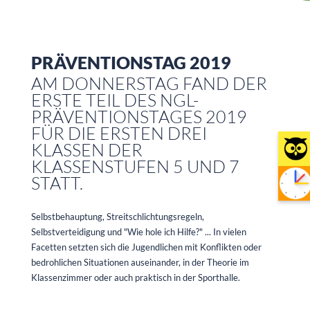
PRÄVENTIONSTAG 2019
AM DONNERSTAG FAND DER
ERSTE TEIL DES NGL-
PRÄVENTIONSTAGES 2019
FÜR DIE ERSTEN DREI
KLASSEN DER
KLASSENSTUFEN 5 UND 7
STATT.
Selbstbehauptung, Streitschlichtungsregeln,
Selbstverteidigung und "Wie hole ich Hilfe?" ... In vielen
Facetten setzten sich die Jugendlichen mit Konflikten oder
bedrohlichen Situationen auseinander, in der Theorie im
Klassenzimmer oder auch praktisch in der Sporthalle.