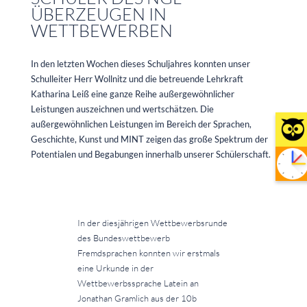
ÜBERZEUGEN IN
WETTBEWERBEN
In den letzten Wochen dieses Schuljahres konnten unser
Schulleiter Herr Wollnitz und die betreuende Lehrkraft
Katharina Leiß eine ganze Reihe außergewöhnlicher
Leistungen auszeichnen und wertschätzen. Die
außergewöhnlichen Leistungen im Bereich der Sprachen,
Geschichte, Kunst und MINT zeigen das große Spektrum der
Potentialen und Begabungen innerhalb unserer Schülerschaft.
In der diesjährigen Wettbewerbsrunde
des Bundeswettbewerb
Fremdsprachen konnten wir erstmals
eine Urkunde in der
Wettbewerbssprache Latein an
Jonathan Gramlich aus der 10b